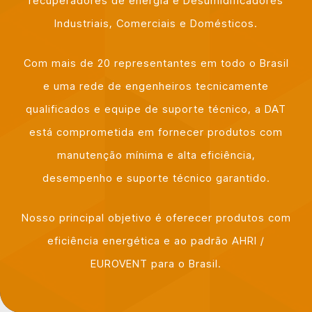
recuperadores de energia e Desumidificadores
Industriais, Comerciais e Domésticos.
Com mais de 20 representantes em todo o Brasil
e uma rede de engenheiros tecnicamente
qualificados e equipe de suporte técnico, a DAT
está comprometida em fornecer produtos com
manutenção mínima e alta eficiência,
desempenho e suporte técnico garantido.
Nosso principal objetivo é oferecer produtos com
eficiência energética e ao padrão AHRI /
EUROVENT para o Brasil.