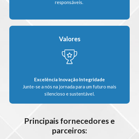
responsáveis.
Valores
Excelência
Inovação
Integridade
Junte-se a nós na jornada para um futuro mais
silencioso e sustentável.
Principais fornecedores e
parceiros: