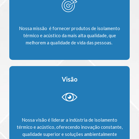
Nossa missão é fornecer produtos de isolamento
térmico e acústico da mais alta qualidade, que
melhorem a qualidade de vida das pessoas.
Visão
Nossa visão é liderar a indústria de isolamento
térmico e acústico, oferecendo inovação constante,
qualidade superior e soluções ambientalmente