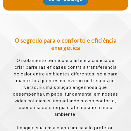
O segredo para o conforto e eficiência
energética
O isolamento térmico é a arte e a ciência de
criar barreiras eficazes contra a transferência
de calor entre ambientes diferentes, seja para
mantê-los quentes no inverno ou frescos no
verão. É uma solução engenhosa que
desempenha um papel fundamental em nossas
vidas cotidianas, impactando nosso conforto,
economia de energia e até mesmo o meio
ambiente.
Imagine sua casa como um casulo protetor.