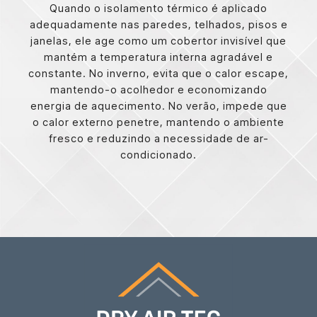
Quando o isolamento térmico é aplicado
adequadamente nas paredes, telhados, pisos e
janelas, ele age como um cobertor invisível que
mantém a temperatura interna agradável e
constante. No inverno, evita que o calor escape,
mantendo-o acolhedor e economizando
energia de aquecimento. No verão, impede que
o calor externo penetre, mantendo o ambiente
fresco e reduzindo a necessidade de ar-
condicionado.