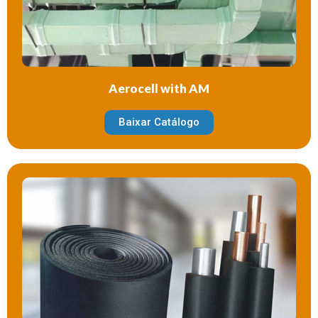
Aerocell with AM
Baixar Catálogo